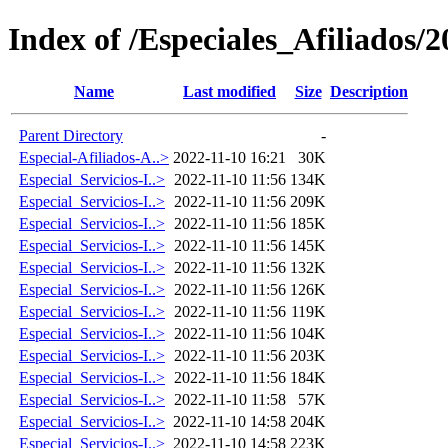
Index of /Especiales_Afiliados/
Name
Last modified
Size
Description
Parent Directory
-
Especial-Afiliados-A..>
2022-11-10 16:21
30K
Especial_Servicios-I..>
2022-11-10 11:56
134K
Especial_Servicios-I..>
2022-11-10 11:56
209K
Especial_Servicios-I..>
2022-11-10 11:56
185K
Especial_Servicios-I..>
2022-11-10 11:56
145K
Especial_Servicios-I..>
2022-11-10 11:56
132K
Especial_Servicios-I..>
2022-11-10 11:56
126K
Especial_Servicios-I..>
2022-11-10 11:56
119K
Especial_Servicios-I..>
2022-11-10 11:56
104K
Especial_Servicios-I..>
2022-11-10 11:56
203K
Especial_Servicios-I..>
2022-11-10 11:56
184K
Especial_Servicios-I..>
2022-11-10 11:58
57K
Especial_Servicios-I..>
2022-11-10 14:58
204K
Especial_Servicios-I..>
2022-11-10 14:58
223K