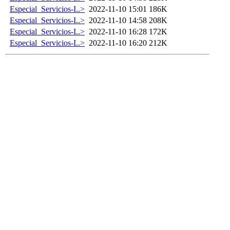
Especial_Servicios-I..>
2022-11-10 15:01
186K
Especial_Servicios-I..>
2022-11-10 14:58
208K
Especial_Servicios-I..>
2022-11-10 16:28
172K
Especial_Servicios-I..>
2022-11-10 16:20
212K